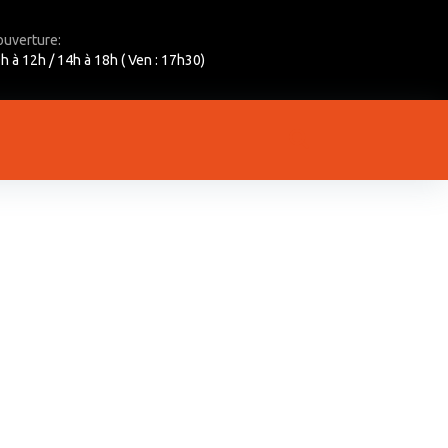
ouverture:
h à 12h / 14h à 18h ( Ven : 17h30)