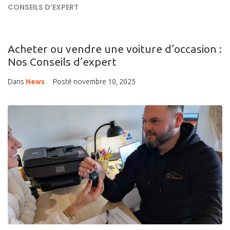
CONSEILS D’EXPERT
Acheter ou vendre une voiture d’occasion :
Nos Conseils d’expert
Dans
News
Posté
novembre 10, 2025