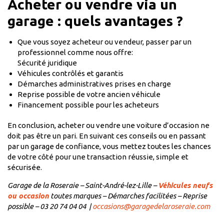
Acheter ou vendre via un
garage : quels avantages ?
Que vous soyez acheteur ou vendeur, passer par un
professionnel comme nous offre:
Sécurité juridique
Véhicules contrôlés et garantis
Démarches administratives prises en charge
Reprise possible de votre ancien véhicule
Financement possible pour les acheteurs
En conclusion, acheter ou vendre une voiture d’occasion ne
doit pas être un pari. En suivant ces conseils ou en passant
par un garage de confiance, vous mettez toutes les chances
de votre côté pour une transaction réussie, simple et
sécurisée.
Garage de la Roseraie – Saint-André-lez-Lille –
Véhicules neufs
ou occasion
toutes marques – Démarches facilitées – Reprise
possible – 03 20 74 04 04 |
occasions@garagedelaroseraie.com