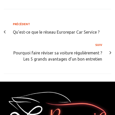
PRÉCÉDENT
Qu’est-ce que le réseau Eurorepar Car Service ?
SUIV
Pourquoi faire réviser sa voiture régulièrement ?
Les 5 grands avantages d’un bon entretien