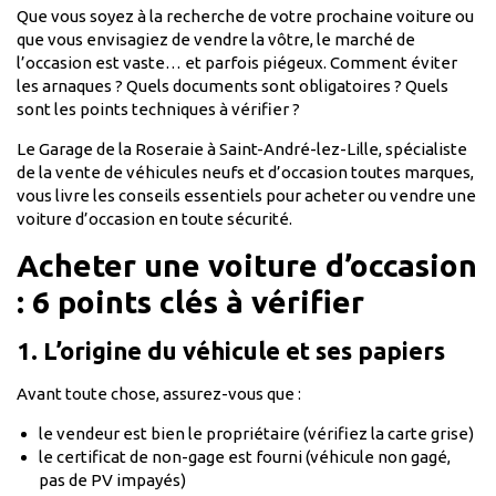
Que vous soyez à la recherche de votre prochaine voiture ou
que vous envisagiez de vendre la vôtre, le marché de
l’occasion est vaste… et parfois piégeux. Comment éviter
les arnaques ? Quels documents sont obligatoires ? Quels
sont les points techniques à vérifier ?
Le Garage de la Roseraie à Saint-André-lez-Lille, spécialiste
de la vente de véhicules neufs et d’occasion toutes marques,
vous livre les conseils essentiels pour acheter ou vendre une
voiture d’occasion en toute sécurité.
Acheter une voiture d’occasion
: 6 points clés à vérifier
1. L’origine du véhicule et ses papiers
Avant toute chose, assurez-vous que :
le vendeur est bien le propriétaire (vérifiez la carte grise)
le certificat de non-gage est fourni (véhicule non gagé,
pas de PV impayés)