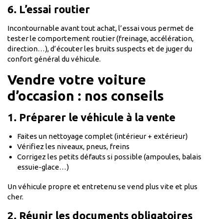
6. L’essai routier
Incontournable avant tout achat, l’essai vous permet de
tester le comportement routier (freinage, accélération,
direction…), d’écouter les bruits suspects et de juger du
confort général du véhicule.
Vendre votre voiture
d’occasion : nos conseils
1. Préparer le véhicule à la vente
Faites un nettoyage complet (intérieur + extérieur)
Vérifiez les niveaux, pneus, freins
Corrigez les petits défauts si possible (ampoules, balais
essuie-glace…)
Un véhicule propre et entretenu se vend plus vite et plus
cher.
2. Réunir les documents obligatoires