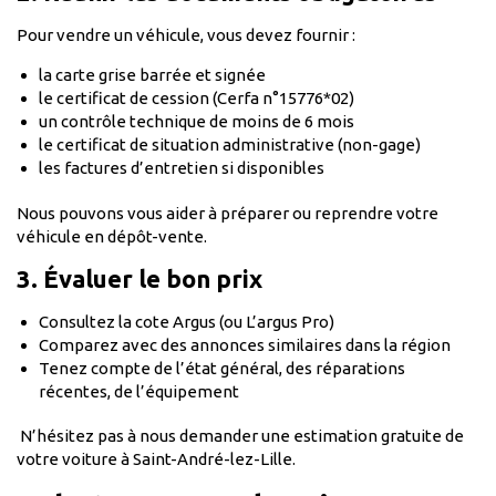
Pour vendre un véhicule, vous devez fournir :
la carte grise barrée et signée
le certificat de cession (Cerfa n°15776*02)
un contrôle technique de moins de 6 mois
le certificat de situation administrative (non-gage)
les factures d’entretien si disponibles
Nous pouvons vous aider à préparer ou reprendre votre
véhicule en dépôt-vente.
3. Évaluer le bon prix
Consultez la cote Argus (ou L’argus Pro)
Comparez avec des annonces similaires dans la région
Tenez compte de l’état général, des réparations
récentes, de l’équipement
N’hésitez pas à nous demander une estimation gratuite de
votre voiture à Saint-André-lez-Lille.