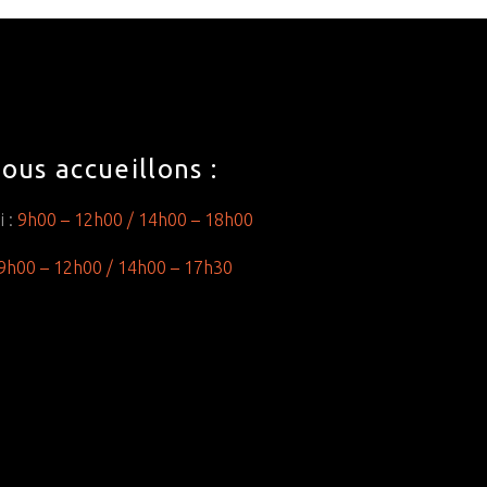
ous accueillons :
i :
9h00 – 12h00 /
14h00 – 18h00
9h00 – 12h00 /
14h00 – 17h30