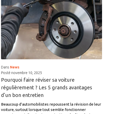
Dans
News
Posté
novembre 10, 2025
Pourquoi faire réviser sa voiture
régulièrement ? Les 5 grands avantages
d’un bon entretien
Beaucoup d’automobilistes repoussent la révision de leur
voiture, surtout lorsque tout semble fonctionner