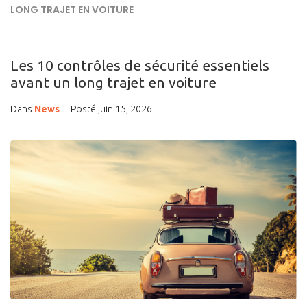
LONG TRAJET EN VOITURE
Les 10 contrôles de sécurité essentiels
avant un long trajet en voiture
Dans
News
Posté
juin 15, 2026