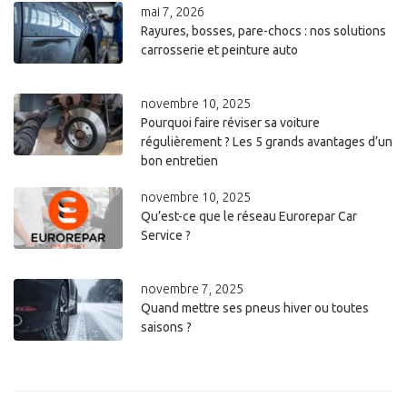
mai 7, 2026
Rayures, bosses, pare-chocs : nos solutions
carrosserie et peinture auto
novembre 10, 2025
Pourquoi faire réviser sa voiture
régulièrement ? Les 5 grands avantages d’un
bon entretien
novembre 10, 2025
Qu’est-ce que le réseau Eurorepar Car
Service ?
novembre 7, 2025
Quand mettre ses pneus hiver ou toutes
saisons ?