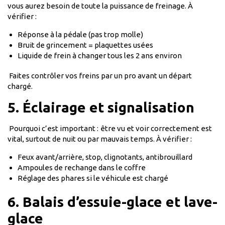
vous aurez besoin de toute la puissance de freinage. À
vérifier :
Réponse à la pédale (pas trop molle)
Bruit de grincement = plaquettes usées
Liquide de frein à changer tous les 2 ans environ
Faites contrôler vos freins par un pro avant un départ
chargé.
5. Éclairage et signalisation
Pourquoi c’est important :
être vu et voir correctement est
vital, surtout de nuit ou par mauvais temps. À vérifier :
Feux avant/arrière, stop, clignotants, antibrouillard
Ampoules de rechange dans le coffre
Réglage des phares si le véhicule est chargé
6. Balais d’essuie-glace et lave-
glace