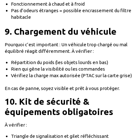
Fonctionnement à chaud et à froid
Pas d’odeurs étranges = possible encrassement du filtre
habitacle
9. Chargement du véhicule
Pourquoi c’est important : Un véhicule trop chargé ou mal
équilibré réagit différemment. À vérifier :
Répartition du poids (les objets lourds en bas)
Rien qui gêne la visibilité ou les commandes
Vérifiez la charge max autorisée (PTAC sur la carte grise)
En cas de panne, soyez visible et prêt à vous protéger.
10. Kit de sécurité &
équipements obligatoires
À vérifier :
Triangle de signalisation et gilet réfléchissant