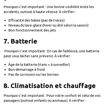
Pourquoi c’est important :
Une bonne visibilité évite les
accidents, surtout à haute vitesse. À vérifier :
Efficacité des balais (pas de traces)
Niveau du lave-glace (hiver ou été selon la saison)
Bon fonctionnement des jets
7. Batterie
Pourquoi c’est important : En cas de faiblesse, une batterie
peut vous lâcher sans prévenir. À vérifier :
Âge de la batterie (4 ans = à surveiller)
Bon démarrage à froid
Pas de corrosion sur les bornes
8. Climatisation et chauffage
Pourquoi c’est important : Pour votre confort et celui de vos
passagers (surtout enfants ou animaux). À vérifier :