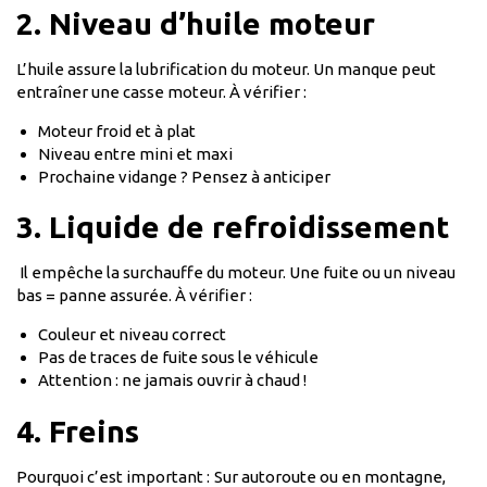
2. Niveau d’huile moteur
L’huile assure la lubrification du moteur. Un manque peut
entraîner une casse moteur. À vérifier :
Moteur froid et à plat
Niveau entre mini et maxi
Prochaine vidange ? Pensez à anticiper
3. Liquide de refroidissement
Il empêche la surchauffe du moteur. Une fuite ou un niveau
bas = panne assurée. À vérifier :
Couleur et niveau correct
Pas de traces de fuite sous le véhicule
Attention : ne jamais ouvrir à chaud !
4. Freins
Pourquoi c’est important :
Sur autoroute ou en montagne,