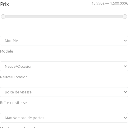
Prix
13.990€ — 1.500.000€
Modèle
Neuve/Occasion
Boîte de vitesse