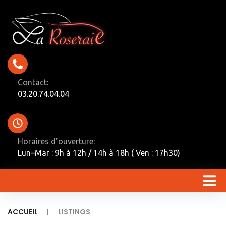
Contact:
03.20.74.04.04
Horaires d’ouverture:
Lun–Mar : 9h à 12h / 14h à 18h ( Ven : 17h30)
|
ACCUEIL
LISTINGS