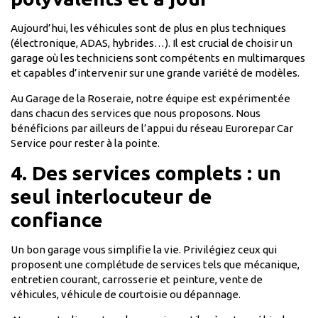
Aujourd’hui, les véhicules sont de plus en plus techniques
(électronique, ADAS, hybrides…). Il est crucial de choisir un
garage où les techniciens sont compétents en multimarques
et capables d’intervenir sur une grande variété de modèles.
Au Garage de la Roseraie, notre équipe est expérimentée
dans chacun des services que nous proposons. Nous
bénéficions par ailleurs de l’appui du réseau Eurorepar Car
Service pour rester à la pointe.
4. Des services complets : un
seul interlocuteur de
confiance
Un bon garage vous simplifie la vie. Privilégiez ceux qui
proposent une complétude de services tels que mécanique,
entretien courant, carrosserie et peinture, vente de
véhicules, véhicule de courtoisie ou dépannage.