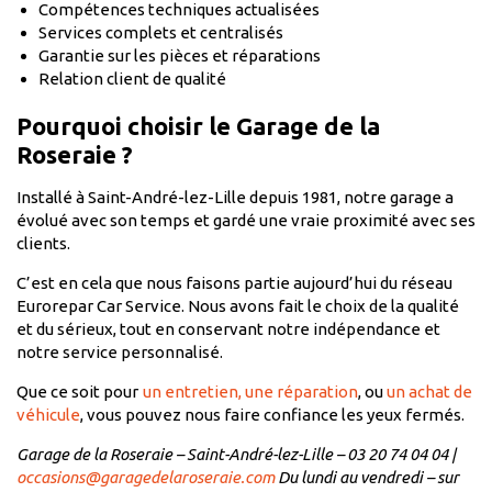
Compétences techniques actualisées
Services complets et centralisés
Garantie sur les pièces et réparations
Relation client de qualité
Pourquoi choisir le Garage de la
Roseraie ?
Installé à Saint-André-lez-Lille depuis 1981, notre garage a
évolué avec son temps et gardé une vraie proximité avec ses
clients.
C’est en cela que nous faisons partie aujourd’hui du réseau
Eurorepar Car Service. Nous avons fait le choix de la qualité
et du sérieux, tout en conservant notre indépendance et
notre service personnalisé.
Que ce soit pour
un entretien, une réparation
, ou
un achat de
véhicule
, vous pouvez nous faire confiance les yeux fermés.
Garage de la Roseraie – Saint-André-lez-Lille – 03 20 74 04 04 |
occasions@garagedelaroseraie.com
Du lundi au vendredi – sur