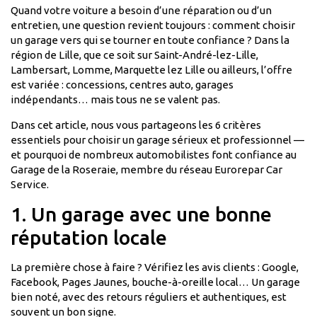
Quand votre voiture a besoin d’une réparation ou d’un
entretien, une question revient toujours : comment choisir
un garage vers qui se tourner en toute confiance ? Dans la
région de Lille, que ce soit sur Saint-André-lez-Lille,
Lambersart, Lomme, Marquette lez Lille ou ailleurs, l’offre
est variée : concessions, centres auto, garages
indépendants… mais tous ne se valent pas.
Dans cet article, nous vous partageons les 6 critères
essentiels pour choisir un garage sérieux et professionnel —
et pourquoi de nombreux automobilistes font confiance au
Garage de la Roseraie, membre du réseau Eurorepar Car
Service.
1. Un garage avec une bonne
réputation locale
La première chose à faire ? Vérifiez les avis clients : Google,
Facebook, Pages Jaunes, bouche-à-oreille local… Un garage
bien noté, avec des retours réguliers et authentiques, est
souvent un bon signe.