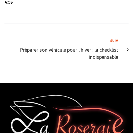
RDV
SUIV
Préparer son véhicule pour l’hiver : la checklist
indispensable