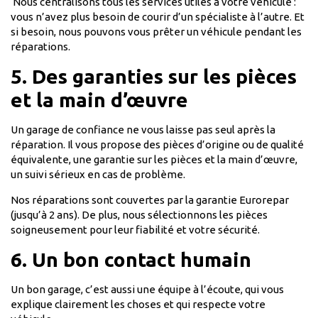
Nous centralisons tous les services utiles à votre véhicule :
vous n’avez plus besoin de courir d’un spécialiste à l’autre. Et
si besoin, nous pouvons vous prêter un véhicule pendant les
réparations.
5. Des garanties sur les pièces
et la main d’œuvre
Un garage de confiance ne vous laisse pas seul après la
réparation. Il vous propose des pièces d’origine ou de qualité
équivalente, une garantie sur les pièces et la main d’œuvre,
un suivi sérieux en cas de problème.
Nos réparations sont couvertes par la garantie Eurorepar
(jusqu’à 2 ans). De plus, nous sélectionnons les pièces
soigneusement pour leur fiabilité et votre sécurité.
6. Un bon contact humain
Un bon garage, c’est aussi une équipe à l’écoute, qui vous
explique clairement les choses et qui respecte votre