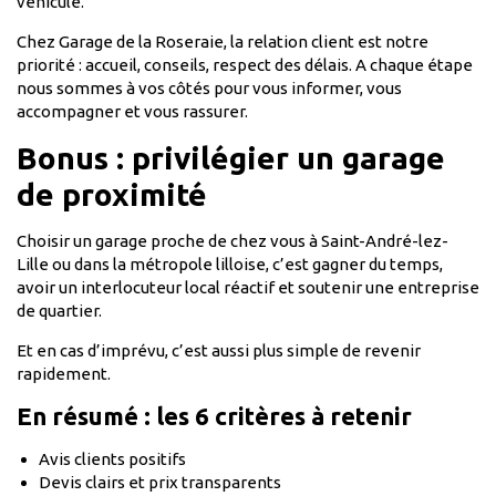
véhicule.
Chez Garage de la Roseraie, la relation client est notre
priorité : accueil, conseils, respect des délais. A chaque étape
nous sommes à vos côtés pour vous informer, vous
accompagner et vous rassurer.
Bonus : privilégier un garage
de proximité
Choisir un garage proche de chez vous à Saint-André-lez-
Lille ou dans la métropole lilloise, c’est gagner du temps,
avoir un interlocuteur local réactif et soutenir une entreprise
de quartier.
Et en cas d’imprévu, c’est aussi plus simple de revenir
rapidement.
En résumé : les 6 critères à retenir
Avis clients positifs
Devis clairs et prix transparents