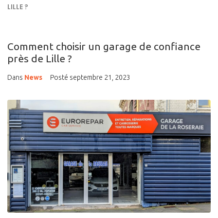
LILLE ?
Comment choisir un garage de confiance
près de Lille ?
Dans
News
Posté
septembre 21, 2023