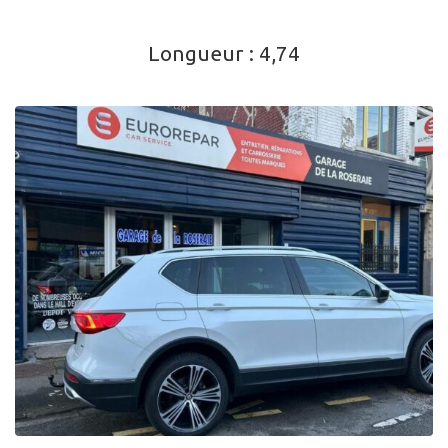
Longueur :
4,74