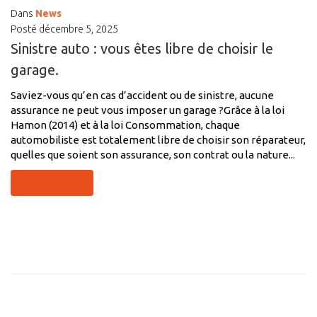
Dans
News
Posté
décembre 5, 2025
Sinistre auto : vous êtes libre de choisir le
garage.
Saviez-vous qu’en cas d’accident ou de sinistre, aucune
assurance ne peut vous imposer un garage ?Grâce à la loi
Hamon (2014) et à la loi Consommation, chaque
automobiliste est totalement libre de choisir son réparateur,
quelles que soient son assurance, son contrat ou la nature...
LIRE LA SUITE