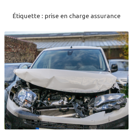
Étiquette :
prise en charge assurance