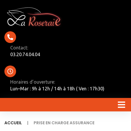
Contact:
03.20.74.04.04
Horaires d’ouverture:
Lun–Mar : 9h à 12h / 14h à 18h ( Ven : 17h30)
|
ACCUEIL
PRISE EN CHARGE ASSURANCE