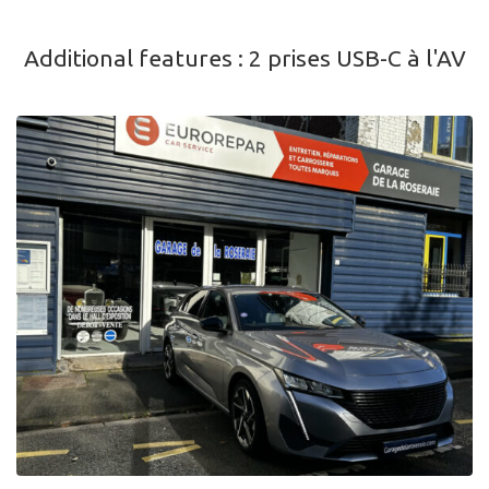
Additional features :
2 prises USB-C à l'AV