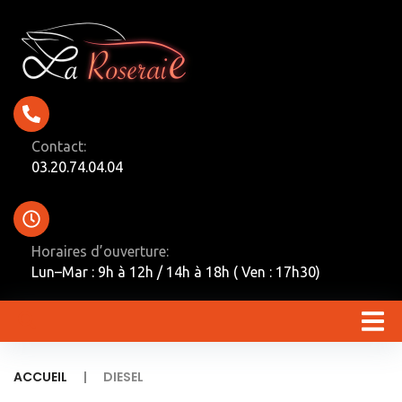
Contact:
03.20.74.04.04
Horaires d’ouverture:
Lun–Mar : 9h à 12h / 14h à 18h ( Ven : 17h30)
|
ACCUEIL
DIESEL