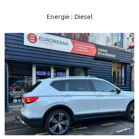
Energie :
Diesel