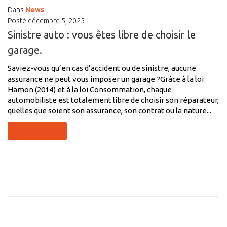
Dans
News
Posté
décembre 5, 2025
Sinistre auto : vous êtes libre de choisir le
garage.
Saviez-vous qu’en cas d’accident ou de sinistre, aucune
assurance ne peut vous imposer un garage ?Grâce à la loi
Hamon (2014) et à la loi Consommation, chaque
automobiliste est totalement libre de choisir son réparateur,
quelles que soient son assurance, son contrat ou la nature...
LIRE LA SUITE