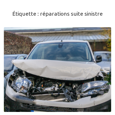
Étiquette :
réparations suite sinistre