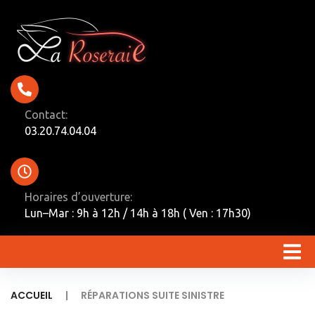
Contact:
03.20.74.04.04
Horaires d’ouverture:
Lun–Mar : 9h à 12h / 14h à 18h ( Ven : 17h30)
|
ACCUEIL
RÉPARATIONS SUITE SINISTRE