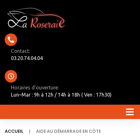
Contact:
03.20.74.04.04
Horaires d’ouverture:
Lun–Mar : 9h à 12h / 14h à 18h ( Ven : 17h30)
|
ACCUEIL
AIDE AU DÉMARRAGE EN CÔTE