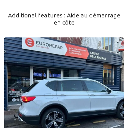
Additional features :
Aide au démarrage
en côte