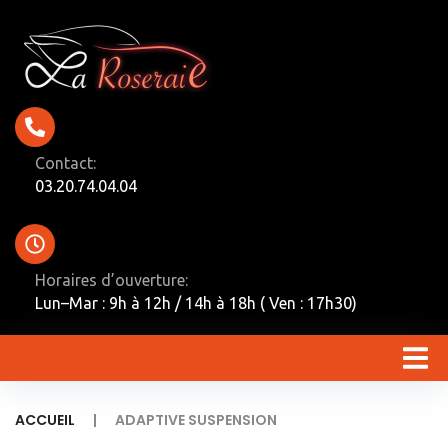
Contact:
03.20.74.04.04
Horaires d’ouverture:
Lun–Mar : 9h à 12h / 14h à 18h ( Ven : 17h30)
|
ACCUEIL
ADAPTIVE SUSPENSION