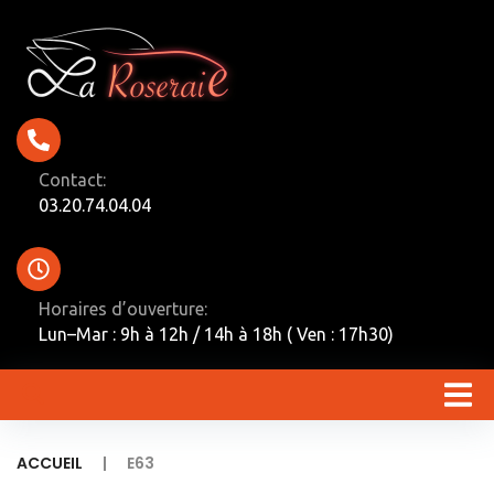
Contact:
03.20.74.04.04
Horaires d’ouverture:
Lun–Mar : 9h à 12h / 14h à 18h ( Ven : 17h30)
|
ACCUEIL
E63