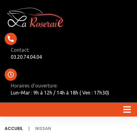
Contact:
03.20.74.04.04
Horaires d’ouverture:
Lun–Mar : 9h à 12h / 14h à 18h ( Ven : 17h30)
|
ACCUEIL
NISSAN