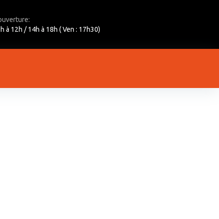
ouverture:
h à 12h / 14h à 18h ( Ven : 17h30)